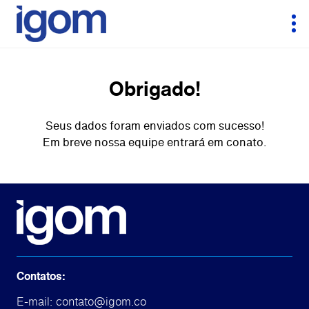
Obrigado!
Seus dados foram enviados com sucesso!
Em breve nossa equipe entrará em conato.
Contatos:
E-mail: contato@igom.co