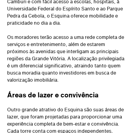
Camburi e com fácil acesso a escolas, hospitais, à
Universidade Federal do Espírito Santo e ao Parque
Pedra da Cebola, o Esquina oferece mobilidade e
praticidade no dia a dia.
Os moradores terão acesso a uma rede completa de
serviços e entretenimento, além de estarem
próximos às avenidas que interligam as principais
regiões da Grande Vitória. A localização privilegiada
é um diferencial significativo, atraindo tanto quem
busca moradia quanto investidores em busca de
valorização imobiliária.
Áreas de lazer e convivência
Outro grande atrativo do Esquina são suas áreas de
lazer, que foram projetadas para proporcionar uma
experiência completa de bem-estar e convivência.
Cada torre conta com espaços independentes,