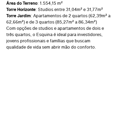
Área do Terreno
: 1.554,15 m²
Torre Horizonte
: Studios entre 31,04m² e 31,77m²
Torre Jardim
: Apartamentos de 2 quartos (62,39m² a
62,66m²) e de 3 quartos (85,27m² a 86,34m²)
Com opções de studios e apartamentos de dois e
três quartos, o Esquina é ideal para investidores,
jovens profissionais e famílias que buscam
qualidade de vida sem abrir mão do conforto.