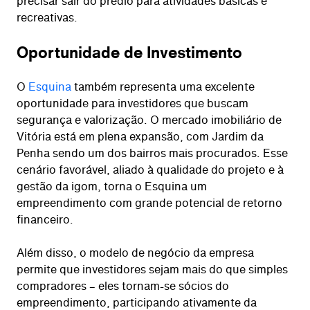
precisar sair do prédio para atividades básicas e
recreativas.
Oportunidade de Investimento
O
Esquina
também representa uma excelente
oportunidade para investidores que buscam
segurança e valorização. O mercado imobiliário de
Vitória está em plena expansão, com Jardim da
Penha sendo um dos bairros mais procurados. Esse
cenário favorável, aliado à qualidade do projeto e à
gestão da igom, torna o Esquina um
empreendimento com grande potencial de retorno
financeiro.
Além disso, o modelo de negócio da empresa
permite que investidores sejam mais do que simples
compradores – eles tornam-se sócios do
empreendimento, participando ativamente da