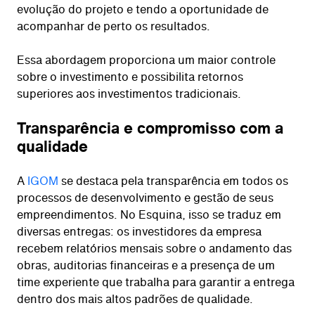
evolução do projeto e tendo a oportunidade de
acompanhar de perto os resultados.
Essa abordagem proporciona um maior controle
sobre o investimento e possibilita retornos
superiores aos investimentos tradicionais.
Transparência e compromisso com a
qualidade
A
IGOM
se destaca pela transparência em todos os
processos de desenvolvimento e gestão de seus
empreendimentos. No Esquina, isso se traduz em
diversas entregas: os investidores da empresa
recebem relatórios mensais sobre o andamento das
obras, auditorias financeiras e a presença de um
time experiente que trabalha para garantir a entrega
dentro dos mais altos padrões de qualidade.