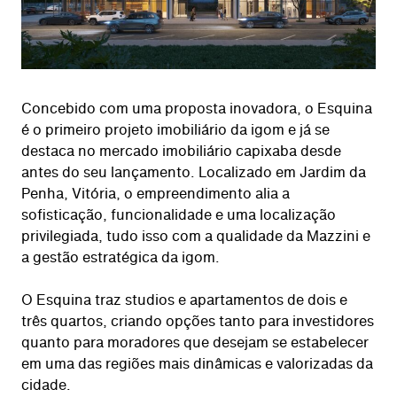
Concebido com uma proposta inovadora, o Esquina
é o primeiro projeto imobiliário da igom e já se
destaca no mercado imobiliário capixaba desde
antes do seu lançamento. Localizado em Jardim da
Penha, Vitória, o empreendimento alia a
sofisticação, funcionalidade e uma localização
privilegiada, tudo isso com a qualidade da Mazzini e
a gestão estratégica da igom.
O Esquina traz studios e apartamentos de dois e
três quartos, criando opções tanto para investidores
quanto para moradores que desejam se estabelecer
em uma das regiões mais dinâmicas e valorizadas da
cidade.