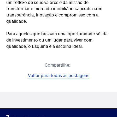
um reflexo de seus valores e da missão de
transformar o mercado imobiliário capixaba com
transparência, inovação e compromisso com a
qualidade.
Para aqueles que buscam uma oportunidade sólida
de investimento ou um lugar para viver com
qualidade, o Esquina é a escolha ideal.
Compartilhe:
Voltar para todas as postagens