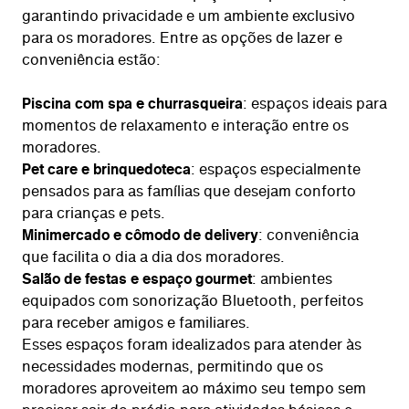
garantindo privacidade e um ambiente exclusivo
para os moradores. Entre as opções de lazer e
conveniência estão:
Piscina com spa e churrasqueira
: espaços ideais para
momentos de relaxamento e interação entre os
moradores.
Pet care e brinquedoteca
: espaços especialmente
pensados para as famílias que desejam conforto
para crianças e pets.
Minimercado e cômodo de delivery
: conveniência
que facilita o dia a dia dos moradores.
Salão de festas e espaço gourmet
: ambientes
equipados com sonorização Bluetooth, perfeitos
para receber amigos e familiares.
Esses espaços foram idealizados para atender às
necessidades modernas, permitindo que os
moradores aproveitem ao máximo seu tempo sem