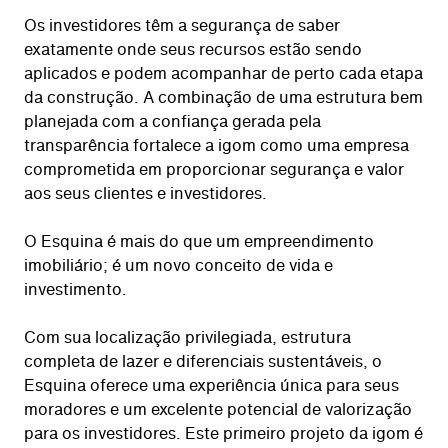
Os investidores têm a segurança de saber
exatamente onde seus recursos estão sendo
aplicados e podem acompanhar de perto cada etapa
da construção. A combinação de uma estrutura bem
planejada com a confiança gerada pela
transparência fortalece a igom como uma empresa
comprometida em proporcionar segurança e valor
aos seus clientes e investidores.
O Esquina é mais do que um empreendimento
imobiliário; é um novo conceito de vida e
investimento.
Com sua localização privilegiada, estrutura
completa de lazer e diferenciais sustentáveis, o
Esquina oferece uma experiência única para seus
moradores e um excelente potencial de valorização
para os investidores. Este primeiro projeto da igom é