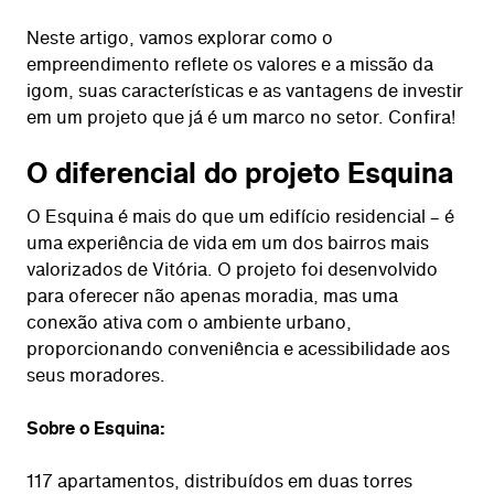
Neste artigo, vamos explorar como o
empreendimento reflete os valores e a missão da
igom, suas características e as vantagens de investir
em um projeto que já é um marco no setor. Confira!
O diferencial do projeto Esquina
O Esquina é mais do que um edifício residencial – é
uma experiência de vida em um dos bairros mais
valorizados de Vitória. O projeto foi desenvolvido
para oferecer não apenas moradia, mas uma
conexão ativa com o ambiente urbano,
proporcionando conveniência e acessibilidade aos
seus moradores.
Sobre o Esquina:
117 apartamentos, distribuídos em duas torres