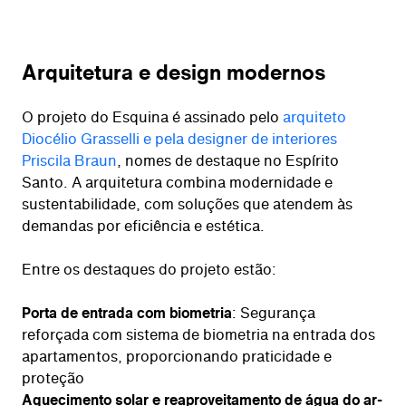
Arquitetura e design modernos
O projeto do Esquina é assinado pelo
arquiteto
Diocélio Grasselli e pela designer de interiores
Priscila Braun
, nomes de destaque no Espírito
Santo. A arquitetura combina modernidade e
sustentabilidade, com soluções que atendem às
demandas por eficiência e estética.
Entre os destaques do projeto estão:
Porta de entrada com biometria
: Segurança
reforçada com sistema de biometria na entrada dos
apartamentos, proporcionando praticidade e
proteção
Aquecimento solar e reaproveitamento de água do ar-