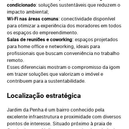
condicionado
: soluções sustentáveis que reduzem o
impacto ambiental;
Wi-Fi nas áreas comuns
: conectividade disponível
para otimizar a experiência dos moradores em todos
os espaços do empreendimento.
Salas de reuniões e coworking
: espaços projetados
para home office e networking, ideais para
profissionais que buscam conveniência no trabalho
remoto.
Esses diferenciais mostram o compromisso da igom
em trazer soluções que valorizam o imóvel e
contribuem para a sustentabilidade.
Localização estratégica
Jardim da Penha é um bairro conhecido pela
excelente infraestrutura e proximidade com diversos
pontos de interesse. Situado próximo à praia de